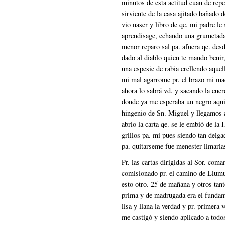
Pr. las cartas dirigidas al Sor. com
comisionado pr. el camino de Llumur
esto otro. 25 de mañana y otros tant
prima y de madrugada era el fundame
lisa y llana la verdad y pr. primera
me castigó y siendo aplicado a todo